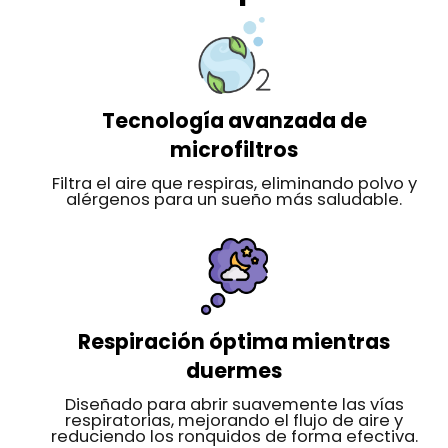
Tecnología avanzada de
microfiltros
Filtra el aire que respiras, eliminando polvo y
alérgenos para un sueño más saludable.
Respiración óptima mientras
duermes
Diseñado para abrir suavemente las vías
respiratorias, mejorando el flujo de aire y
reduciendo los ronquidos de forma efectiva.