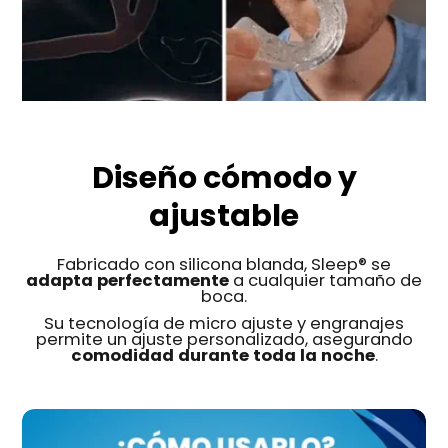
Diseño cómodo y
ajustable
Fabricado con silicona
blanda, Sleep® se
adapta perfectamente
a cualquier tamaño de
boca.
Su tecnología de micro ajuste y engranajes
permite un ajuste personalizado, asegurando
comodidad durante toda la noche
.