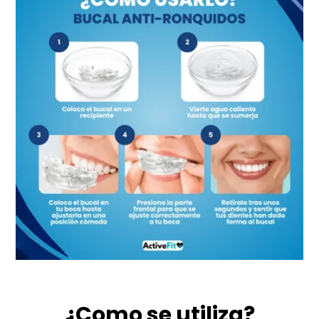
¿Como se utiliza?