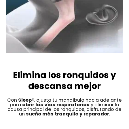
Elimina los ronquidos y
descansa mejor
Con
Sleep®
, ajusta
tu mandíbula hacia adelante
para
abrir las vías respiratorias
y eliminar la
causa principal de los
ronquidos, disfrutando de
un
sueño más tranquilo y
reparador
.